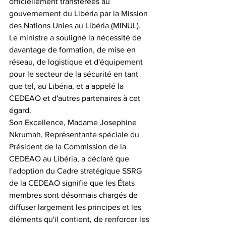
officiellement transférées au 
gouvernement du Libéria par la Mission 
des Nations Unies au Libéria (MINUL). 
Le ministre a souligné la nécessité de 
davantage de formation, de mise en 
réseau, de logistique et d'équipement 
pour le secteur de la sécurité en tant 
que tel, au Libéria, et a appelé la 
CEDEAO et d'autres partenaires à cet 
égard.
Son Excellence, Madame Josephine 
Nkrumah, Représentante spéciale du 
Président de la Commission de la 
CEDEAO au Libéria, a déclaré que 
l'adoption du Cadre stratégique SSRG 
de la CEDEAO signifie que les États 
membres sont désormais chargés de 
diffuser largement les principes et les 
éléments qu'il contient, de renforcer les 