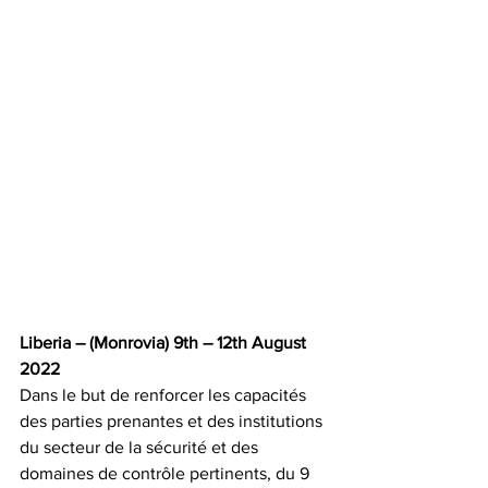
Liberia – (Monrovia) 9th – 12th August 
2022
Dans le but de renforcer les capacités 
des parties prenantes et des institutions 
du secteur de la sécurité et des 
domaines de contrôle pertinents, du 9 