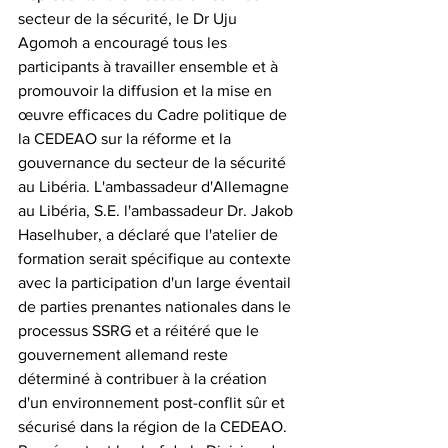
secteur de la sécurité, le Dr Uju 
Agomoh a encouragé tous les 
participants à travailler ensemble et à 
promouvoir la diffusion et la mise en 
œuvre efficaces du Cadre politique de 
la CEDEAO sur la réforme et la 
gouvernance du secteur de la sécurité 
au Libéria. L'ambassadeur d'Allemagne 
au Libéria, S.E. l'ambassadeur Dr. Jakob 
Haselhuber, a déclaré que l'atelier de 
formation serait spécifique au contexte 
avec la participation d'un large éventail 
de parties prenantes nationales dans le 
processus SSRG et a réitéré que le 
gouvernement allemand reste 
déterminé à contribuer à la création 
d'un environnement post-conflit sûr et 
sécurisé dans la région de la CEDEAO. 