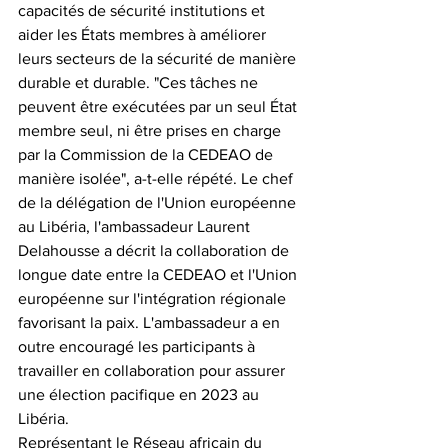
capacités de sécurité institutions et 
aider les États membres à améliorer 
leurs secteurs de la sécurité de manière 
durable et durable. "Ces tâches ne 
peuvent être exécutées par un seul État 
membre seul, ni être prises en charge 
par la Commission de la CEDEAO de 
manière isolée", a-t-elle répété. Le chef 
de la délégation de l'Union européenne 
au Libéria, l'ambassadeur Laurent 
Delahousse a décrit la collaboration de 
longue date entre la CEDEAO et l'Union 
européenne sur l'intégration régionale 
favorisant la paix. L'ambassadeur a en 
outre encouragé les participants à 
travailler en collaboration pour assurer 
une élection pacifique en 2023 au 
Libéria. 
Représentant le Réseau africain du 