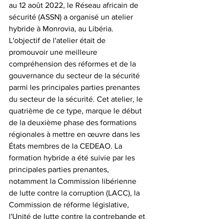
au 12 août 2022, le Réseau africain de 
sécurité (ASSN) a organisé un atelier 
hybride à Monrovia, au Libéria.  
L'objectif de l'atelier était de 
promouvoir une meilleure 
compréhension des réformes et de la 
gouvernance du secteur de la sécurité 
parmi les principales parties prenantes 
du secteur de la sécurité. Cet atelier, le 
quatrième de ce type, marque le début 
de la deuxième phase des formations 
régionales à mettre en œuvre dans les 
États membres de la CEDEAO. La 
formation hybride a été suivie par les 
principales parties prenantes, 
notamment la Commission libérienne 
de lutte contre la corruption (LACC), la 
Commission de réforme législative, 
l'Unité de lutte contre la contrebande et 