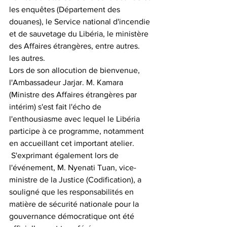
les enquêtes (Département des 
douanes), le Service national d'incendie 
et de sauvetage du Libéria, le ministère 
des Affaires étrangères, entre autres. 
les autres. 
Lors de son allocution de bienvenue, 
l'Ambassadeur Jarjar. M. Kamara 
(Ministre des Affaires étrangères par 
intérim) s'est fait l'écho de 
l'enthousiasme avec lequel le Libéria 
participe à ce programme, notamment 
en accueillant cet important atelier.
 S'exprimant également lors de 
l'événement, M. Nyenati Tuan, vice-
ministre de la Justice (Codification), a 
souligné que les responsabilités en 
matière de sécurité nationale pour la 
gouvernance démocratique ont été 