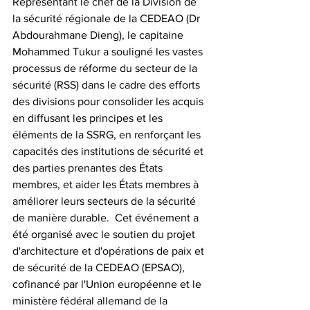
Représentant le chef de la Division de 
la sécurité régionale de la CEDEAO (Dr 
Abdourahmane Dieng), le capitaine 
Mohammed Tukur a souligné les vastes 
processus de réforme du secteur de la 
sécurité (RSS) dans le cadre des efforts 
des divisions pour consolider les acquis 
en diffusant les principes et les 
éléments de la SSRG, en renforçant les 
capacités des institutions de sécurité et 
des parties prenantes des États 
membres, et aider les États membres à 
améliorer leurs secteurs de la sécurité 
de manière durable.  Cet événement a 
été organisé avec le soutien du projet 
d'architecture et d'opérations de paix et 
de sécurité de la CEDEAO (EPSAO), 
cofinancé par l'Union européenne et le 
ministère fédéral allemand de la 