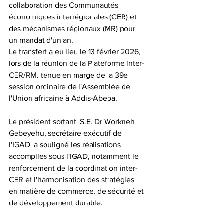
collaboration des Communautés 
économiques interrégionales (CER) et 
des mécanismes régionaux (MR) pour 
un mandat d'un an.
Le transfert a eu lieu le 13 février 2026, 
lors de la réunion de la Plateforme inter-
CER/RM, tenue en marge de la 39e 
session ordinaire de l'Assemblée de 
l'Union africaine à Addis-Abeba.
Le président sortant, S.E. Dr Workneh 
Gebeyehu, secrétaire exécutif de 
l'IGAD, a souligné les réalisations 
accomplies sous l'IGAD, notamment le 
renforcement de la coordination inter-
CER et l'harmonisation des stratégies 
en matière de commerce, de sécurité et 
de développement durable.