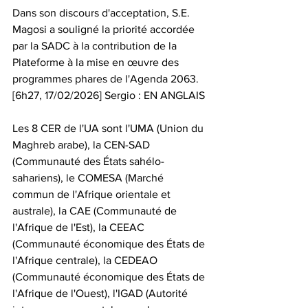
Dans son discours d'acceptation, S.E. 
Magosi a souligné la priorité accordée 
par la SADC à la contribution de la 
Plateforme à la mise en œuvre des 
programmes phares de l'Agenda 2063.
[6h27, 17/02/2026] Sergio : EN ANGLAIS
Les 8 CER de l'UA sont l'UMA (Union du 
Maghreb arabe), la CEN-SAD 
(Communauté des États sahélo-
sahariens), le COMESA (Marché 
commun de l'Afrique orientale et 
australe), la CAE (Communauté de 
l'Afrique de l'Est), la CEEAC 
(Communauté économique des États de 
l'Afrique centrale), la CEDEAO 
(Communauté économique des États de 
l'Afrique de l'Ouest), l'IGAD (Autorité 