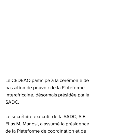
La CEDEAO participe à la cérémonie de 
passation de pouvoir de la Plateforme 
interafricaine, désormais présidée par la 
SADC.
Le secrétaire exécutif de la SADC, S.E. 
Elias M. Magosi, a assumé la présidence 
de la Plateforme de coordination et de 