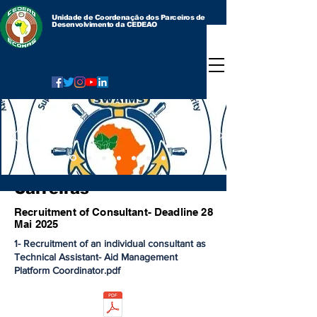
Unidade de Coordenação dos Parceiros de
Desenvolvimento da CEDEAO
Carreiras
Recruitment of Consultant- Deadline 28
Mai 2025
1- Recruitment of an individual consultant as
Technical Assistant- Aid Management
Platform Coordinator.pdf