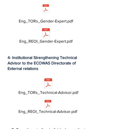
Eng_TORs_Gender-Expert.pdf
Eng_REOI_Gender-Expert.pdf
4- Institutional Strengthening Technical
Advisor to the ECOWAS Directorate of
External relations
Eng_TORs_Technical-Advisor.pdf
Eng_REOI_Technical-Advisor.pdf