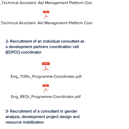
echnical Assistant- Aid Management Platform Coordinator.pdf
echnical Assistant- Aid Management Platform Coordinator.pdf
2- Recruitment of an individual consultant as
a development partners coordination cell
(EDPCC) coordinator
Eng_TORs_Programme-Coordinator.pdf
Eng_REOI_Programme-Coordinator.pdf
3- Recruitment of a consultant in gender
analysis, development project design and
resource mobilization