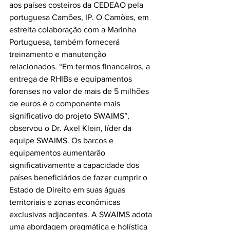
aos países costeiros da CEDEAO pela 
portuguesa Camões, IP. O Camões, em 
estreita colaboração com a Marinha 
Portuguesa, também fornecerá 
treinamento e manutenção 
relacionados. “Em termos financeiros, a 
entrega de RHIBs e equipamentos 
forenses no valor de mais de 5 milhões 
de euros é o componente mais 
significativo do projeto SWAIMS”, 
observou o Dr. Axel Klein, líder da 
equipe SWAIMS. Os barcos e 
equipamentos aumentarão 
significativamente a capacidade dos 
países beneficiários de fazer cumprir o 
Estado de Direito em suas águas 
territoriais e zonas econômicas 
exclusivas adjacentes. A SWAIMS adota 
uma abordagem pragmática e holística 