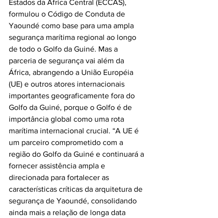
Estados da África Central (ECCAS), 
formulou o Código de Conduta de 
Yaoundé como base para uma ampla 
segurança marítima regional ao longo 
de todo o Golfo da Guiné. Mas a 
parceria de segurança vai além da 
África, abrangendo a União Européia 
(UE) e outros atores internacionais 
importantes geograficamente fora do 
Golfo da Guiné, porque o Golfo é de 
importância global como uma rota 
marítima internacional crucial. “A UE é 
um parceiro comprometido com a 
região do Golfo da Guiné e continuará a 
fornecer assistência ampla e 
direcionada para fortalecer as 
características críticas da arquitetura de 
segurança de Yaoundé, consolidando 
ainda mais a relação de longa data 