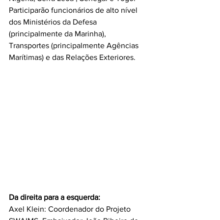
Participarão funcionários de alto nível 
dos Ministérios da Defesa 
(principalmente da Marinha), 
Transportes (principalmente Agências 
Marítimas) e das Relações Exteriores.
Da direita para a esquerda:
Axel Klein: Coordenador do Projeto 