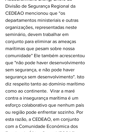
Divisão de Segurança Regional da 
CEDEAO mencionou que “os 
departamentos ministeriais e outras 
organizações, representadas neste 
seminário, devem trabalhar em 
conjunto para eliminar as ameaças 
marítimas que pesam sobre nossa 
comunidade'' Ele também acrescentou 
que "não pode haver desenvolvimento 
sem segurança, e não pode haver 
segurança sem desenvolvimento". Isto 
diz respeito tanto ao domínio marítimo 
como ao continente.  Virar a maré 
contra a insegurança marítima é um 
esforço colaborativo que nenhum país 
ou região pode enfrentar sozinho. Por 
esta razão, a CEDEAO, em conjunto 
com a Comunidade Económica dos 