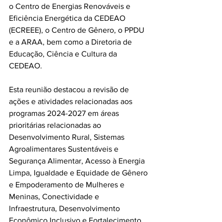
o Centro de Energias Renováveis e 
Eficiência Energética da CEDEAO 
(ECREEE), o Centro de Gênero, o PPDU 
e a ARAA, bem como a Diretoria de 
Educação, Ciência e Cultura da 
CEDEAO.
Esta reunião destacou a revisão de 
ações e atividades relacionadas aos 
programas 2024-2027 em áreas 
prioritárias relacionadas ao 
Desenvolvimento Rural, Sistemas 
Agroalimentares Sustentáveis e 
Segurança Alimentar, Acesso à Energia 
Limpa, Igualdade e Equidade de Gênero 
e Empoderamento de Mulheres e 
Meninas, Conectividade e 
Infraestrutura, Desenvolvimento 
Econômico Inclusivo e Fortalecimento 