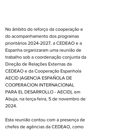
No âmbito do reforço da cooperação e 
do acompanhamento dos programas 
prioritários 2024-2027, a CEDEAO e a 
Espanha organizaram uma reunião de 
trabalho sob a coordenação conjunta da 
Direção de Relações Externas da 
CEDEAO e da Cooperação Espanhola 
AECID (AGENCIA ESPAÑOLA DE 
COOPERACION INTERNACIONAL 
PARA EL DESARROLLO - AECID), em 
Abuja, na terça-feira, 5 de novembro de 
2024.
Esta reunião contou com a presença de 
chefes de agências da CEDEAO, como 