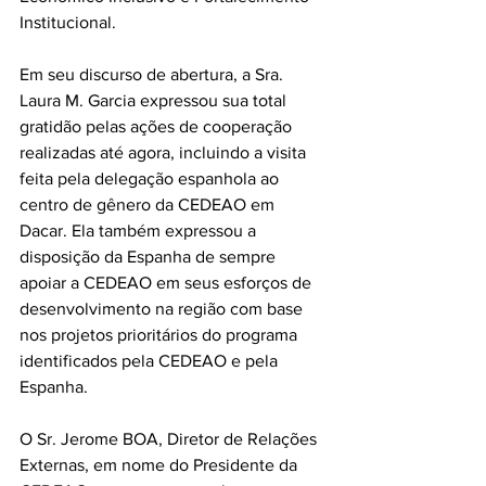
Institucional.
Em seu discurso de abertura, a Sra. 
Laura M. Garcia expressou sua total 
gratidão pelas ações de cooperação 
realizadas até agora, incluindo a visita 
feita pela delegação espanhola ao 
centro de gênero da CEDEAO em 
Dacar. Ela também expressou a 
disposição da Espanha de sempre 
apoiar a CEDEAO em seus esforços de 
desenvolvimento na região com base 
nos projetos prioritários do programa 
identificados pela CEDEAO e pela 
Espanha.
O Sr. Jerome BOA, Diretor de Relações 
Externas, em nome do Presidente da 