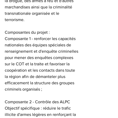
la drogue, des armes à feu et d'autres 
marchandises ainsi que la criminalité 
transnationale organisée et le 
terrorisme.
Composantes du projet :
Composante 1 - renforcer les capacités 
nationales des équipes spéciales de 
renseignement et d'enquête criminelles 
pour mener des enquêtes complexes 
sur le COT et la traite et favoriser la 
coopération et les contacts dans toute 
la région afin de démanteler plus 
efficacement la structure des groupes 
criminels organisés ;
Composante 2 - Contrôle des ALPC
Objectif spécifique : réduire le trafic 
illicite d'armes légères en renforçant la 