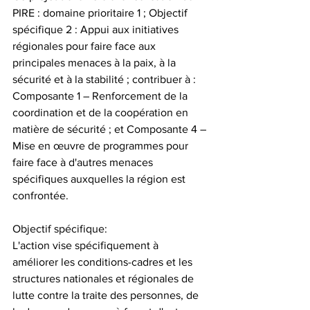
PIRE : domaine prioritaire 1 ; Objectif 
spécifique 2 : Appui aux initiatives 
régionales pour faire face aux 
principales menaces à la paix, à la 
sécurité et à la stabilité ; contribuer à : 
Composante 1 – Renforcement de la 
coordination et de la coopération en 
matière de sécurité ; et Composante 4 – 
Mise en œuvre de programmes pour 
faire face à d'autres menaces 
spécifiques auxquelles la région est 
confrontée.
Objectif spécifique:
L'action vise spécifiquement à 
améliorer les conditions-cadres et les 
structures nationales et régionales de 
lutte contre la traite des personnes, de 