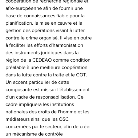
coopération de recherche régionale et 
afro-européenne afin de fournir une 
base de connaissances fiable pour la 
planification, la mise en œuvre et la 
gestion des opérations visant à lutter 
contre le crime organisé. Il vise en outre 
à faciliter les efforts d'harmonisation 
des instruments juridiques dans la 
région de la CEDEAO comme condition 
préalable à une meilleure coopération 
dans la lutte contre la traite et le COT. 
Un accent particulier de cette 
composante est mis sur l'établissement 
d'un cadre de responsabilisation. Ce 
cadre impliquera les institutions 
nationales des droits de l'homme et les 
médiateurs ainsi que les OSC 
concernées par le secteur, afin de créer 
un mécanisme de contrôle 