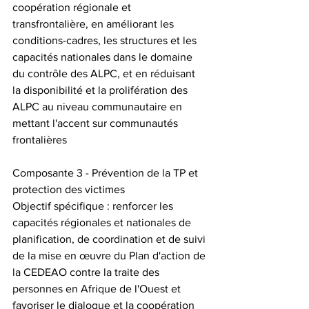
coopération régionale et 
transfrontalière, en améliorant les 
conditions-cadres, les structures et les 
capacités nationales dans le domaine 
du contrôle des ALPC, et en réduisant 
la disponibilité et la prolifération des 
ALPC au niveau communautaire en 
mettant l'accent sur communautés 
frontalières
Composante 3 - Prévention de la TP et 
protection des victimes
Objectif spécifique : renforcer les 
capacités régionales et nationales de 
planification, de coordination et de suivi 
de la mise en œuvre du Plan d'action de 
la CEDEAO contre la traite des 
personnes en Afrique de l'Ouest et 
favoriser le dialogue et la coopération 