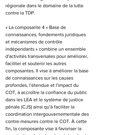
régionale dans le domaine de la lutte 
contre la TDP.
« La composante 4 « Base de 
connaissances, fondements juridiques 
et mécanismes de contrôle 
indépendants » combine un ensemble 
d'activités transversales pour améliorer, 
faciliter et soutenir les autres 
composantes. Il vise à améliorer la base 
de connaissances sur les causes 
profondes, l'étendue et l'impact du 
COT, à accroître la confiance du public 
dans les LEA et le système de justice 
pénale (CJS) ainsi qu'à faciliter la 
coordination intergouvernementale des 
contre-mesures contre le COT. À cette 
fin, la composante vise à favoriser la 