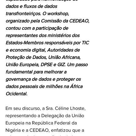
dados e fluxos de dados 
transfronteiriços. O workshop, 
organizado pela Comissão da CEDEAO, 
contou com a participação de 
representantes dos ministérios dos 
Estados-Membros responsáveis por TIC 
e economia digital, Autoridades de 
Proteção de Dados, União Africana, 
União Europeia, DPSE e GIZ. Um passo 
fundamental para melhorar a 
governança de dados e proteger os 
dados pessoais de milhões na África 
Ocidental.
Em seu discurso, a Sra. Céline Lhoste, 
representando a Delegação da União 
Europeia na República Federal da 
Nigéria e a CEDEAO, enfatizou que a 