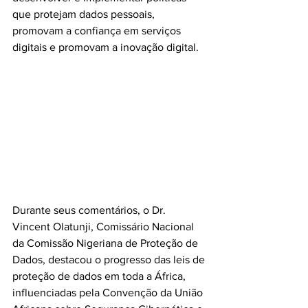
que protejam dados pessoais, 
promovam a confiança em serviços 
digitais e promovam a inovação digital.
Durante seus comentários, o Dr. 
Vincent Olatunji, Comissário Nacional 
da Comissão Nigeriana de Proteção de 
Dados, destacou o progresso das leis de 
proteção de dados em toda a África, 
influenciadas pela Convenção da União 