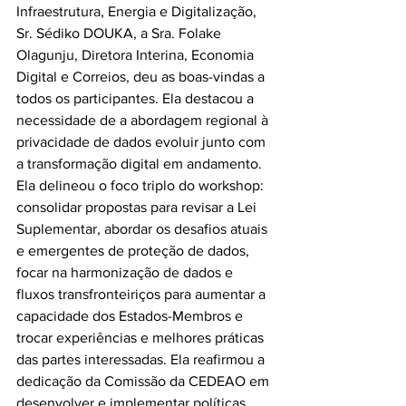
Infraestrutura, Energia e Digitalização, 
Sr. Sédiko DOUKA, a Sra. Folake 
Olagunju, Diretora Interina, Economia 
Digital e Correios, deu as boas-vindas a 
todos os participantes. Ela destacou a 
necessidade de a abordagem regional à 
privacidade de dados evoluir junto com 
a transformação digital em andamento. 
Ela delineou o foco triplo do workshop: 
consolidar propostas para revisar a Lei 
Suplementar, abordar os desafios atuais 
e emergentes de proteção de dados, 
focar na harmonização de dados e 
fluxos transfronteiriços para aumentar a 
capacidade dos Estados-Membros e 
trocar experiências e melhores práticas 
das partes interessadas. Ela reafirmou a 
dedicação da Comissão da CEDEAO em 
desenvolver e implementar políticas 