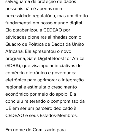
salvaguarda da proteção de dados 
pessoais não é apenas uma 
necessidade regulatória, mas um direito 
fundamental em nosso mundo digital. 
Ela parabenizou a CEDEAO por 
atividades pioneiras alinhadas com o 
Quadro de Política de Dados da União 
Africana. Ela apresentou o novo 
programa, Safe Digital Boost for Africa 
(SDBA), que visa apoiar iniciativas de 
comércio eletrônico e governança 
eletrônica para aprimorar a integração 
regional e estimular o crescimento 
econômico por meio do apoio. Ela 
concluiu reiterando o compromisso da 
UE em ser um parceiro dedicado à 
CEDEAO e seus Estados-Membros.
Em nome do Comissário para 