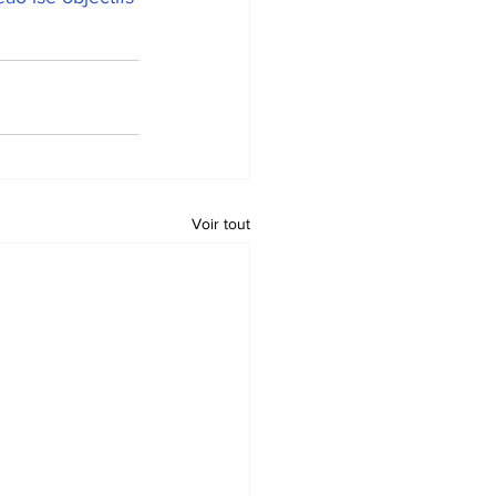
Voir tout