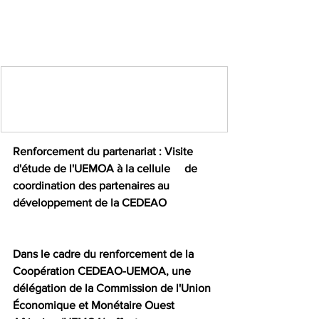
COMMUNIQUE DE 
PRESSE                                                            
Renforcement du partenariat : Visite 
d'étude de l'UEMOA à la cellule     de 
coordination des partenaires au 
développement de la CEDEAO
Dans le cadre du renforcement de la 
Coopération CEDEAO-UEMOA, une 
délégation de la Commission de l'Union 
Économique et Monétaire Ouest 