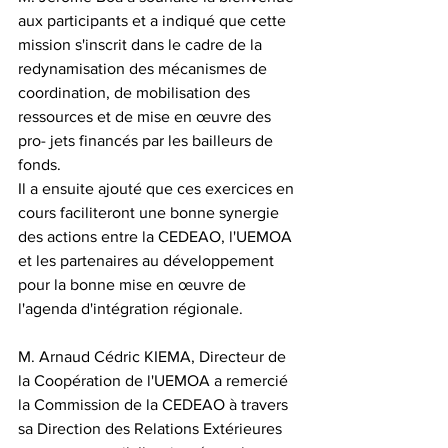
aux participants et a indiqué que cette 
mission s'inscrit dans le cadre de la 
redynamisation des mécanismes de 
coordination, de mobilisation des 
ressources et de mise en œuvre des 
pro- jets financés par les bailleurs de 
fonds.
Il a ensuite ajouté que ces exercices en 
cours faciliteront une bonne synergie 
des actions entre la CEDEAO, l'UEMOA 
et les partenaires au développement 
pour la bonne mise en œuvre de 
l'agenda d'intégration régionale.
M. Arnaud Cédric KIEMA, Directeur de 
la Coopération de l'UEMOA a remercié 
la Commission de la CEDEAO à travers 
sa Direction des Relations Extérieures 