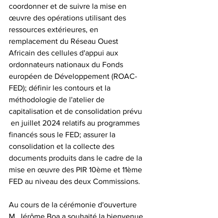
coordonner et de suivre la mise en 
œuvre des opérations utilisant des 
ressources extérieures, en 
remplacement du Réseau Ouest 
Africain des cellules d'appui aux 
ordonnateurs nationaux du Fonds 
européen de Développement (ROAC- 
FED); définir les contours et la 
méthodologie de l'atelier de 
capitalisation et de consolidation prévu 
 en juillet 2024 relatifs au programmes 
financés sous le FED; assurer la 
consolidation et la collecte des 
documents produits dans le cadre de la 
mise en œuvre des PIR 10ème et 11ème 
FED au niveau des deux Commissions.
Au cours de la cérémonie d'ouverture 
M. Jérôme Boa a souhaité la bienvenue 