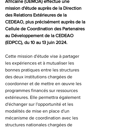
Africaine (UEMOA) effectue une 
mission d'étude auprès de la Direction 
des Relations Extérieures de la 
CEDEAO, plus précisément auprès de la 
Cellule de Coordination des Partenaires 
au Développement de la CEDEAO 
(EDPCC), du 10 au 13 juin 2024.
Cette mission d'étude vise à partager 
les expériences et à mutualiser les 
bonnes pratiques entre les structures 
des deux institutions chargées de 
coordonner et de mettre en œuvre les 
programmes financés sur ressources 
extérieures. Elle permettra également 
d'échanger sur l'opportunité et les 
modalités de mise en place d'un 
mécanisme de coordination avec les 
structures nationales chargées de 