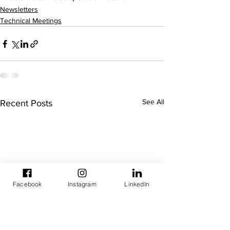
Newsletters
Technical Meetings
See All
Recent Posts
Facebook
Instagram
LinkedIn