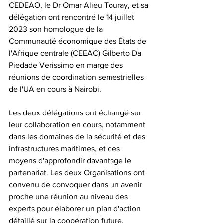
CEDEAO, le Dr Omar Alieu Touray, et sa 
délégation ont rencontré le 14 juillet 
2023 son homologue de la 
Communauté économique des États de 
l'Afrique centrale (CEEAC) Gilberto Da 
Piedade Verissimo en marge des 
réunions de coordination semestrielles 
de l'UA en cours à Nairobi.
Les deux délégations ont échangé sur 
leur collaboration en cours, notamment 
dans les domaines de la sécurité et des 
infrastructures maritimes, et des 
moyens d'approfondir davantage le 
partenariat. Les deux Organisations ont 
convenu de convoquer dans un avenir 
proche une réunion au niveau des 
experts pour élaborer un plan d'action 
détaillé sur la coopération future.