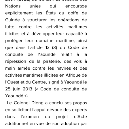
Nations unies qui encourage 
explicitement les États du golfe de 
Guinée à structurer les opérations de 
lutte contre les activités maritimes 
illicites et à développer leur capacité à 
protéger leur domaine maritime, ainsi 
que dans l'article 13 (3) du Code de 
conduite de Yaoundé relatif à la 
répression de la piraterie, des vols à 
main armée contre les navires et des 
activités maritimes illicites en Afrique de 
l'Ouest et du Centre, signé à Yaoundé le 
25 juin 2013 (« Code de conduite de 
Yaoundé »). 
 Le Colonel Dieng a conclu ses propos 
en sollicitant l'appui dévoué des experts 
dans l'examen du projet d'Acte 
additionnel en vue de son adoption par 