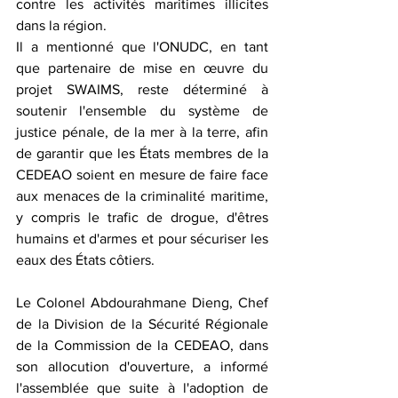
contre les activités maritimes illicites 
dans la région.
Il a mentionné que l'ONUDC, en tant 
que partenaire de mise en œuvre du 
projet SWAIMS, reste déterminé à 
soutenir l'ensemble du système de 
justice pénale, de la mer à la terre, afin 
de garantir que les États membres de la 
CEDEAO soient en mesure de faire face 
aux menaces de la criminalité maritime, 
y compris le trafic de drogue, d'êtres 
humains et d'armes et pour sécuriser les 
eaux des États côtiers.
Le Colonel Abdourahmane Dieng, Chef 
de la Division de la Sécurité Régionale 
de la Commission de la CEDEAO, dans 
son allocution d'ouverture, a informé 
l'assemblée que suite à l'adoption de 