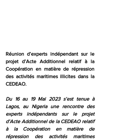
Réunion d’experts indépendant sur le 
projet d’Acte Additionnel relatif à la 
Coopération en matière de répression 
des activités maritimes illicites dans la 
CEDEAO.
Du 16 au 19 Mai 2023 s’est tenue à 
Lagos, au Nigeria une rencontre des 
experts indépendants sur le projet 
d’Acte Additionnel de la CEDEAO relatif 
à la Coopération en matière de 
répression des activités maritimes 