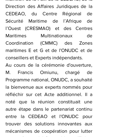
Direction des Affaires Juridiques de la 
CEDEAO, du Centre Régional de 
Sécurité Maritime de l’Afrique de 
l’Ouest (CRESMAO) et des Centres 
Maritimes Multinationaux de 
Coordination (CMMC) des Zones 
maritimes E et G et de l'ONUDC et de 
conseillers et Experts indépendants. 
Au cours de la cérémonie d'ouverture, 
M. Francis Omiunu, chargé de 
Programme national, ONUDC, a souhaité 
la bienvenue aux experts nommés pour 
réfléchir sur cet Acte additionnel. Il a 
noté que la réunion constituait une 
autre étape dans le partenariat continu 
entre la CEDEAO et l'ONUDC pour 
trouver des solutions innovantes aux 
mécanismes de coopération pour lutter 