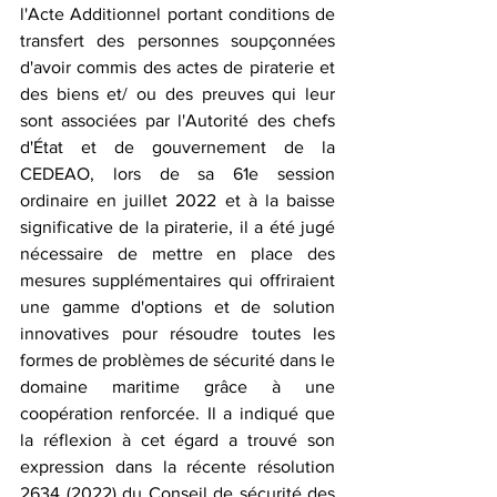
l'Acte Additionnel portant conditions de 
transfert des personnes soupçonnées 
d'avoir commis des actes de piraterie et 
des biens et/ ou des preuves qui leur 
sont associées par l'Autorité des chefs 
d'État et de gouvernement de la 
CEDEAO, lors de sa 61e session 
ordinaire en juillet 2022 et à la baisse 
significative de la piraterie, il a été jugé 
nécessaire de mettre en place des 
mesures supplémentaires qui offriraient 
une gamme d'options et de solution 
innovatives pour résoudre toutes les 
formes de problèmes de sécurité dans le 
domaine maritime grâce à une 
coopération renforcée. Il a indiqué que 
la réflexion à cet égard a trouvé son 
expression dans la récente résolution 
2634 (2022) du Conseil de sécurité des 