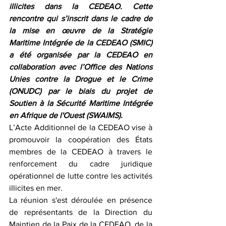
illicites dans la CEDEAO. Cette 
rencontre qui s’inscrit dans le cadre de 
la mise en œuvre de la Stratégie 
Maritime Intégrée de la CEDEAO (SMIC) 
a été organisée par la CEDEAO en 
collaboration avec l’Office des Nations 
Unies contre la Drogue et le Crime 
(ONUDC) par le biais du projet de 
Soutien à la Sécurité Maritime Intégrée 
en Afrique de l'Ouest (SWAIMS).
L’Acte Additionnel de la CEDEAO vise à 
promouvoir la coopération des États 
membres de la CEDEAO à travers le 
renforcement du cadre juridique 
opérationnel de lutte contre les activités 
illicites en mer. 
La réunion s'est déroulée en présence 
de représentants de la Direction du 
Maintien de la Paix de la CEDEAO, de la 