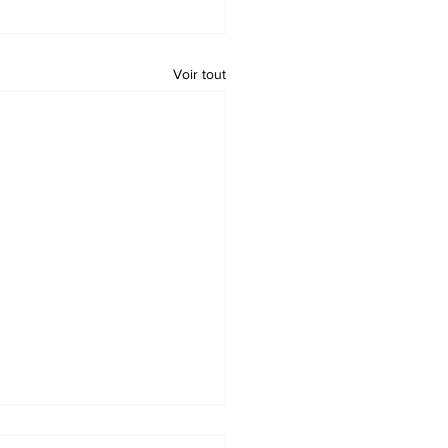
Voir tout