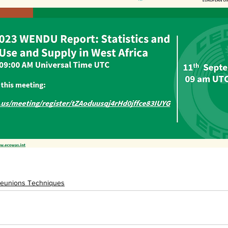
eunions Techniques