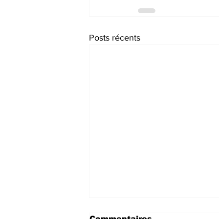
Posts récents
Commentaires