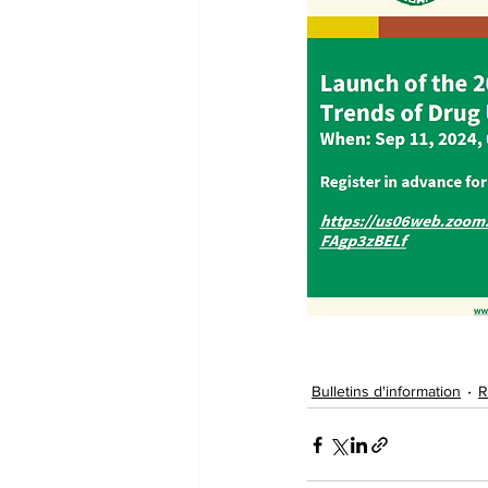
Bulletins d'information
R