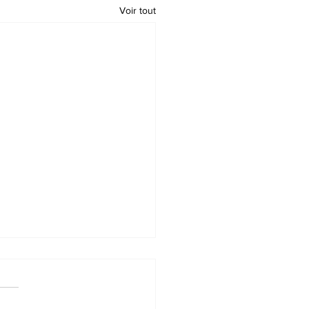
Voir tout