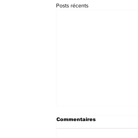
Posts récents
Commentaires