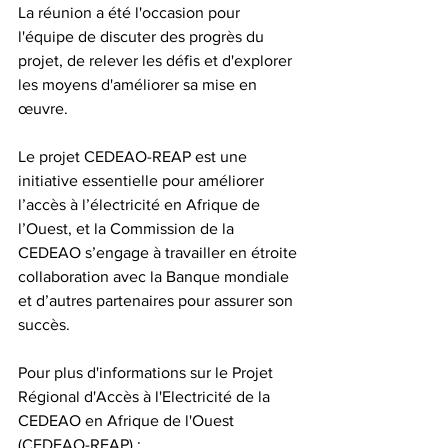
La réunion a été l'occasion pour 
l'équipe de discuter des progrès du 
projet, de relever les défis et d'explorer 
les moyens d'améliorer sa mise en 
œuvre.
Le projet CEDEAO-REAP est une 
initiative essentielle pour améliorer 
l’accès à l’électricité en Afrique de 
l’Ouest, et la Commission de la 
CEDEAO s’engage à travailler en étroite 
collaboration avec la Banque mondiale 
et d’autres partenaires pour assurer son 
succès.
Pour plus d'informations sur le Projet 
Régional d'Accès à l'Electricité de la 
CEDEAO en Afrique de l'Ouest 
(CEDEAO-REAP) :