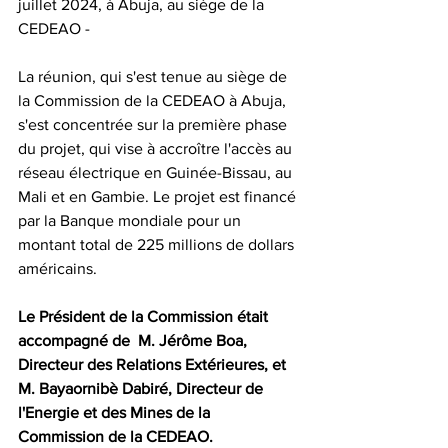
juillet 2024, à Abuja, au siège de la 
CEDEAO -
La réunion, qui s'est tenue au siège de 
la Commission de la CEDEAO à Abuja, 
s'est concentrée sur la première phase 
du projet, qui vise à accroître l'accès au 
réseau électrique en Guinée-Bissau, au 
Mali et en Gambie. Le projet est financé 
par la Banque mondiale pour un 
montant total de 225 millions de dollars 
américains.
Le Président de la Commission était 
accompagné de  M. Jérôme Boa, 
Directeur des Relations Extérieures, et 
M. Bayaornibè Dabiré, Directeur de 
l'Energie et des Mines de la 
Commission de la CEDEAO. 