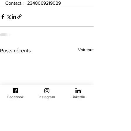
Contact : +2348069219029
Voir tout
Posts récents
Facebook
Instagram
LinkedIn