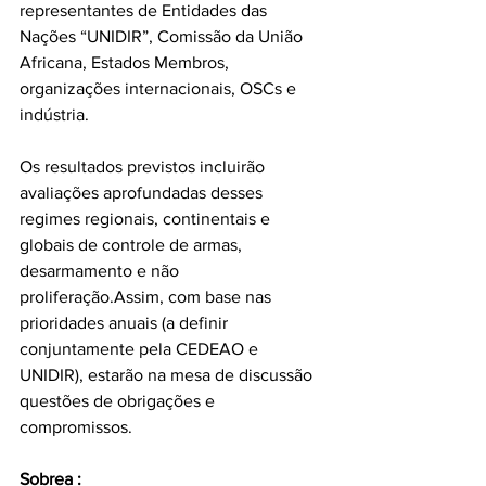
representantes de Entidades das 
Nações “UNIDIR”, Comissão da União 
Africana, Estados Membros, 
organizações internacionais, OSCs e 
indústria.
Os resultados previstos incluirão 
avaliações aprofundadas desses 
regimes regionais, continentais e 
globais de controle de armas, 
desarmamento e não 
proliferação.Assim, com base nas 
prioridades anuais (a definir 
conjuntamente pela CEDEAO e 
UNIDIR), estarão na mesa de discussão 
questões de obrigações e 
compromissos.
Sobrea :