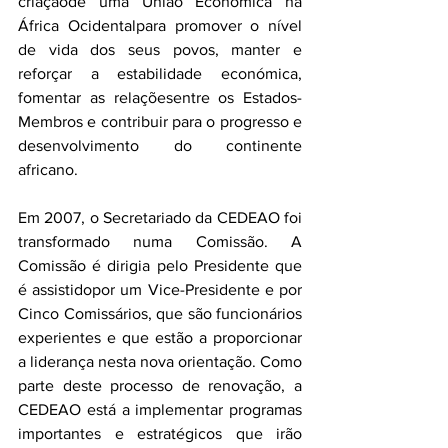
criaçãode uma União Económica na 
África Ocidentalpara promover o nível 
de vida dos seus povos, manter e 
reforçar a estabilidade económica, 
fomentar as relaçõesentre os Estados-
Membros e contribuir para o progresso e 
desenvolvimento do continente 
africano.
Em 2007, o Secretariado da CEDEAO foi 
transformado numa Comissão. A 
Comissão é dirigia pelo Presidente que 
é assistidopor um Vice-Presidente e por 
Cinco Comissários, que são funcionários 
experientes e que estão a proporcionar 
a liderança nesta nova orientação. Como 
parte deste processo de renovação, a 
CEDEAO está a implementar programas 
importantes e estratégicos que irão 