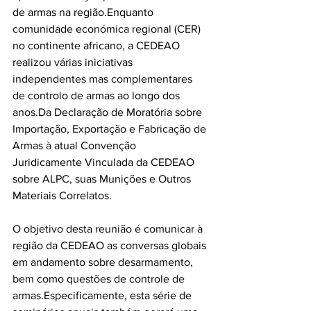
de armas na região.Enquanto 
comunidade económica regional (CER) 
no continente africano, a CEDEAO 
realizou várias iniciativas 
independentes mas complementares 
de controlo de armas ao longo dos 
anos.Da Declaração de Moratória sobre 
Importação, Exportação e Fabricação de 
Armas à atual Convenção 
Juridicamente Vinculada da CEDEAO 
sobre ALPC, suas Munições e Outros 
Materiais Correlatos.
O objetivo desta reunião é comunicar à 
região da CEDEAO as conversas globais 
em andamento sobre desarmamento, 
bem como questões de controle de 
armas.Especificamente, esta série de 