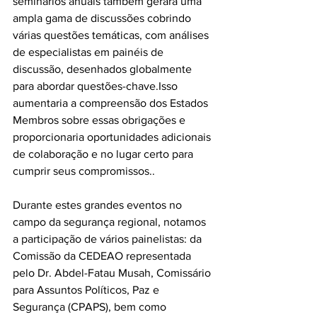
seminários anuais também gerará uma 
ampla gama de discussões cobrindo 
várias questões temáticas, com análises 
de especialistas em painéis de 
discussão, desenhados globalmente 
para abordar questões-chave.Isso 
aumentaria a compreensão dos Estados 
Membros sobre essas obrigações e 
proporcionaria oportunidades adicionais 
de colaboração e no lugar certo para 
cumprir seus compromissos..
Durante estes grandes eventos no 
campo da segurança regional, notamos 
a participação de vários painelistas: da 
Comissão da CEDEAO representada 
pelo Dr. Abdel-Fatau Musah, Comissário 
para Assuntos Políticos, Paz e 
Segurança (CPAPS), bem como 