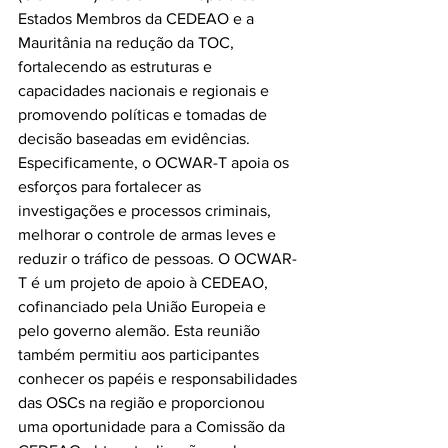
Estados Membros da CEDEAO e a 
Mauritânia na redução da TOC, 
fortalecendo as estruturas e 
capacidades nacionais e regionais e 
promovendo políticas e tomadas de 
decisão baseadas em evidências. 
Especificamente, o OCWAR-T apoia os 
esforços para fortalecer as 
investigações e processos criminais, 
melhorar o controle de armas leves e 
reduzir o tráfico de pessoas. O OCWAR-
T é um projeto de apoio à CEDEAO, 
cofinanciado pela União Europeia e 
pelo governo alemão. Esta reunião 
também permitiu aos participantes 
conhecer os papéis e responsabilidades 
das OSCs na região e proporcionou 
uma oportunidade para a Comissão da 