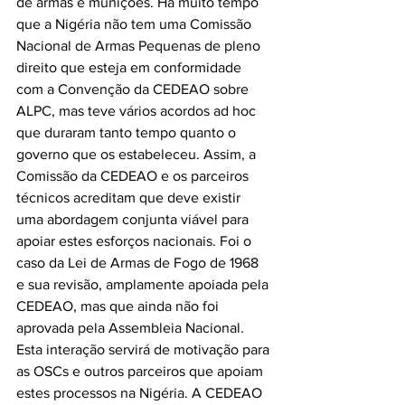
de armas e munições. Há muito tempo 
que a Nigéria não tem uma Comissão 
Nacional de Armas Pequenas de pleno 
direito que esteja em conformidade 
com a Convenção da CEDEAO sobre 
ALPC, mas teve vários acordos ad hoc 
que duraram tanto tempo quanto o 
governo que os estabeleceu. Assim, a 
Comissão da CEDEAO e os parceiros 
técnicos acreditam que deve existir 
uma abordagem conjunta viável para 
apoiar estes esforços nacionais. Foi o 
caso da Lei de Armas de Fogo de 1968 
e sua revisão, amplamente apoiada pela 
CEDEAO, mas que ainda não foi 
aprovada pela Assembleia Nacional. 
Esta interação servirá de motivação para 
as OSCs e outros parceiros que apoiam 
estes processos na Nigéria. A CEDEAO 