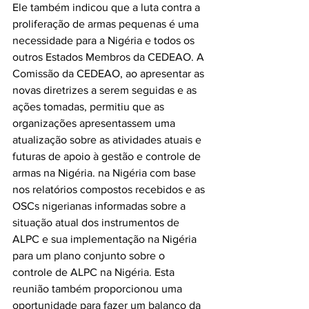
Ele também indicou que a luta contra a 
proliferação de armas pequenas é uma 
necessidade para a Nigéria e todos os 
outros Estados Membros da CEDEAO. A 
Comissão da CEDEAO, ao apresentar as 
novas diretrizes a serem seguidas e as 
ações tomadas, permitiu que as 
organizações apresentassem uma 
atualização sobre as atividades atuais e 
futuras de apoio à gestão e controle de 
armas na Nigéria. na Nigéria com base 
nos relatórios compostos recebidos e as 
OSCs nigerianas informadas sobre a 
situação atual dos instrumentos de 
ALPC e sua implementação na Nigéria 
para um plano conjunto sobre o 
controle de ALPC na Nigéria. Esta 
reunião também proporcionou uma 
oportunidade para fazer um balanço da 