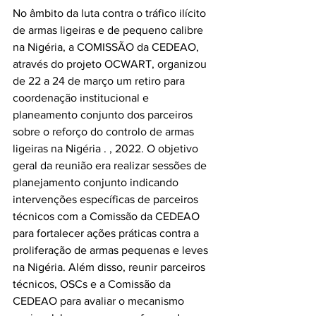
No âmbito da luta contra o tráfico ilícito 
de armas ligeiras e de pequeno calibre 
na Nigéria, a COMISSÃO da CEDEAO, 
através do projeto OCWART, organizou 
de 22 a 24 de março um retiro para 
coordenação institucional e 
planeamento conjunto dos parceiros 
sobre o reforço do controlo de armas 
ligeiras na Nigéria . , 2022. O objetivo 
geral da reunião era realizar sessões de 
planejamento conjunto indicando 
intervenções específicas de parceiros 
técnicos com a Comissão da CEDEAO 
para fortalecer ações práticas contra a 
proliferação de armas pequenas e leves 
na Nigéria. Além disso, reunir parceiros 
técnicos, OSCs e a Comissão da 
CEDEAO para avaliar o mecanismo 