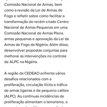
Comissão Nacional de Armas, bem 
como a revisão da Lei de Armas de 
Fogo e refletir sobre como facilitar a 
transformação do recém-criado Centro 
Nacional de Armas Pequenas em uma 
Comissão Nacional de Armas Plena. 
armas pequenas e aprovação da Lei de 
Armas de Fogo da Nigéria; Além disso, 
desenvolver propostas conjuntas para 
melhorar as intervenções no controle 
de ALPC na Nigéria.
A região da CEDEAO enfrenta vários 
desafios relacionados com a 
proliferação, circulação ilícita e tráfico 
de armas ligeiras e de pequeno calibre 
(ALPC). As contínuas incidências de 
proliferação alimentam o terrorismo, o 