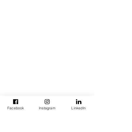
Facebook
Instagram
LinkedIn