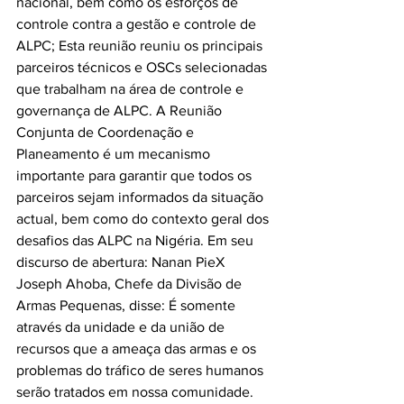
nacional, bem como os esforços de 
controle contra a gestão e controle de 
ALPC; Esta reunião reuniu os principais 
parceiros técnicos e OSCs selecionadas 
que trabalham na área de controle e 
governança de ALPC. A Reunião 
Conjunta de Coordenação e 
Planeamento é um mecanismo 
importante para garantir que todos os 
parceiros sejam informados da situação 
actual, bem como do contexto geral dos 
desafios das ALPC na Nigéria. Em seu 
discurso de abertura: Nanan PieX 
Joseph Ahoba, Chefe da Divisão de 
Armas Pequenas, disse: É somente 
através da unidade e da união de 
recursos que a ameaça das armas e os 
problemas do tráfico de seres humanos 
serão tratados em nossa comunidade. 