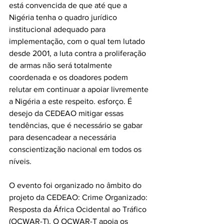
está convencida de que até que a 
Nigéria tenha o quadro jurídico 
institucional adequado para 
implementação, com o qual tem lutado 
desde 2001, a luta contra a proliferação 
de armas não será totalmente 
coordenada e os doadores podem 
relutar em continuar a apoiar livremente 
a Nigéria a este respeito. esforço. É 
desejo da CEDEAO mitigar essas 
tendências, que é necessário se gabar 
para desencadear a necessária 
conscientização nacional em todos os 
níveis.
O evento foi organizado no âmbito do 
projeto da CEDEAO: Crime Organizado: 
Resposta da África Ocidental ao Tráfico 
(OCWAR-T). O OCWAR-T apoia os 