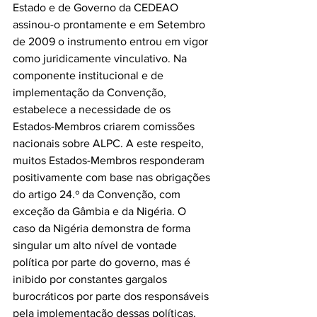
Estado e de Governo da CEDEAO 
assinou-o prontamente e em Setembro 
de 2009 o instrumento entrou em vigor 
como juridicamente vinculativo. Na 
componente institucional e de 
implementação da Convenção, 
estabelece a necessidade de os 
Estados-Membros criarem comissões 
nacionais sobre ALPC. A este respeito, 
muitos Estados-Membros responderam 
positivamente com base nas obrigações 
do artigo 24.º da Convenção, com 
exceção da Gâmbia e da Nigéria. O 
caso da Nigéria demonstra de forma 
singular um alto nível de vontade 
política por parte do governo, mas é 
inibido por constantes gargalos 
burocráticos por parte dos responsáveis ​​
pela implementação dessas políticas. 