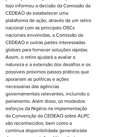
Isso informou a decisão da Comissão da 
CEDEAO de estabelecer uma 
plataforma de ação, através de um retiro 
nacional com as principais OSCs 
nacionais envolvidas, a Comissão da 
CEDEAO e outras partes interessadas 
globais para fornecer soluções rápidas. 
Assim, o retiro ajudará a avaliar a 
natureza e a extensão dos desafios e os 
possíveis próximos passos práticos que 
apoiariam as políticas e ações 
necessárias das agências 
governamentais relevantes, incluindo o 
parlamento. Além disso, os modestos 
esforços da Nigéria na implementação 
da Convenção da CEDEAO sobre ALPC 
são reconhecidos, bem como a 
contínua disponibilidade generalizada 