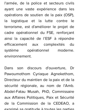
l'armée, de la police et secteurs civils 
ayant une vaste expérience dans les 
opérations de soutien de la paix (OSP), 
la logistique et la lutte contre le 
terrorisme, est d'améliorer le projet de 
cadre opérationnel du FSE, renforçant 
ainsi la capacité de l’ESF à répondre 
efficacement aux complexités du 
système opérationnel moderne. 
environnement.
Dans son discours d'ouverture, Dr 
Pawoumothom Cyriaque Agnekethom, 
Directeur du maintien de la paix et de la 
sécurité régionale, au nom de l'Amb. 
Abdel-Fatau Musah, PhD, Commissaire 
aux Affaires Politiques, Paix et Sécurité 
de la Commission de la CEDEAO, a 
exprimé sa gratitude à toutes les parties 