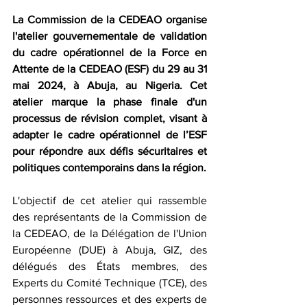
La Commission de la CEDEAO organise 
l'atelier gouvernementale de validation 
du cadre opérationnel de la Force en 
Attente de la CEDEAO (ESF) du 29 au 31 
mai 2024, à Abuja, au Nigeria. Cet 
atelier marque la phase finale d'un 
processus de révision complet, visant à 
adapter le cadre opérationnel de l’ESF 
pour répondre aux défis sécuritaires et 
politiques contemporains dans la région.
L'objectif de cet atelier qui rassemble 
des représentants de la Commission de 
la CEDEAO, de la Délégation de l'Union 
Européenne (DUE) à Abuja, GIZ, des 
délégués des États membres, des 
Experts du Comité Technique (TCE), des 
personnes ressources et des experts de 