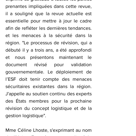
prenantes impliquées dans cette revue, 
il a souligné que la revue actuelle est 
essentielle pour mettre à jour le cadre 
afin de refléter les dernières tendances. 
et les menaces à la sécurité dans la 
région. "Le processus de révision, qui a 
débuté il y a trois ans, a été approfondi 
et nous présentons maintenant le 
document révisé pour validation 
gouvernementale. Le déploiement de 
l’ESF doit tenir compte des menaces 
sécuritaires existantes dans la région. 
J'appelle au soutien continu des experts 
des États membres pour la prochaine 
révision du concept logistique et de la 
gestion logistique".
Mme Céline Lhoste, s'exprimant au nom 