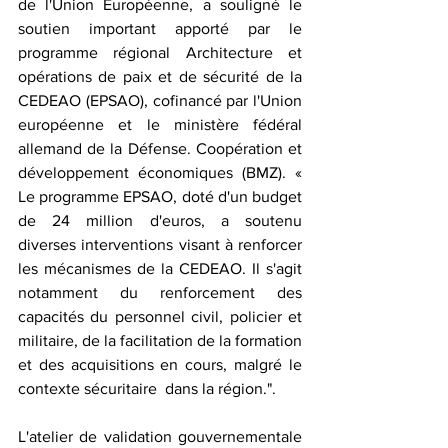
de l'Union Européenne, a souligné le 
soutien important apporté par le 
programme régional Architecture et 
opérations de paix et de sécurité de la 
CEDEAO (EPSAO), cofinancé par l'Union 
européenne et le ministère fédéral 
allemand de la Défense. Coopération et 
développement économiques (BMZ). « 
Le programme EPSAO, doté d'un budget 
de 24 million d'euros, a soutenu 
diverses interventions visant à renforcer 
les mécanismes de la CEDEAO. Il s'agit 
notamment du renforcement des 
capacités du personnel civil, policier et 
militaire, de la facilitation de la formation 
et des acquisitions en cours, malgré le 
contexte sécuritaire  dans la région.".
L'atelier de validation gouvernementale 