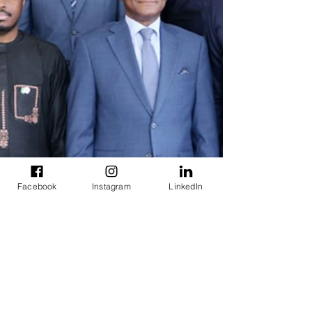
Facebook
Instagram
LinkedIn