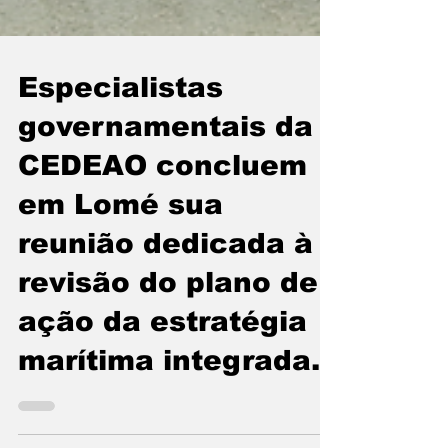
Especialistas
governamentais da
CEDEAO concluem
em Lomé sua
reunião dedicada à
revisão do plano de
ação da estratégia
marítima integrada.